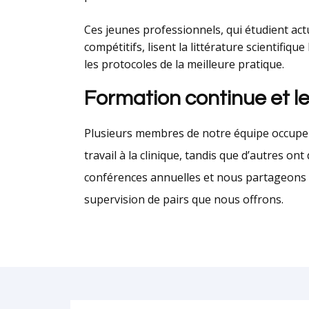
Ces jeunes professionnels, qui étudient a
compétitifs, lisent la littérature scientifiqu
les protocoles de la meilleure pratique.
Formation continue et l
Plusieurs membres de notre équipe occupen
travail à la clinique, tandis que d’autres ont
conférences annuelles et nous partageons n
supervision de pairs que nous offrons.