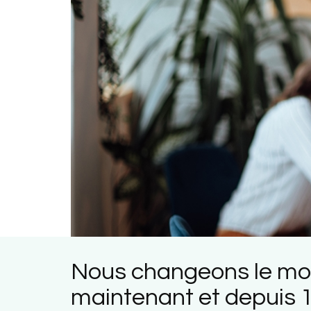
Nous changeons le mon
maintenant et depuis 