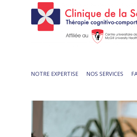
NOTRE EXPERTISE
NOS SERVICES
F