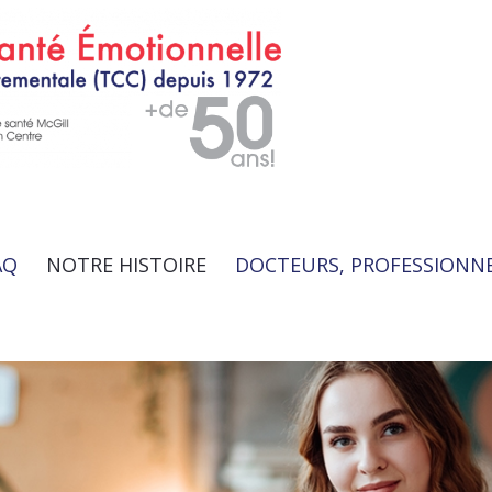
AQ
NOTRE HISTOIRE
DOCTEURS, PROFESSIONN