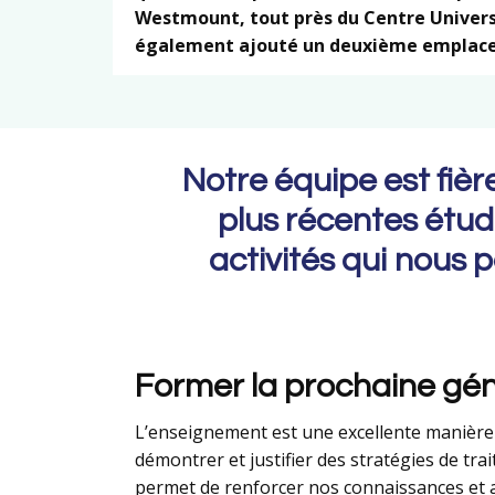
Westmount, tout près du Centre Universi
également ajouté un deuxième emplace
Notre équipe est fièr
plus récentes étud
activités qui nous 
Former la prochaine gé
L’enseignement est une excellente manière d
démontrer et justifier des stratégies de tra
permet de renforcer nos connaissances et 