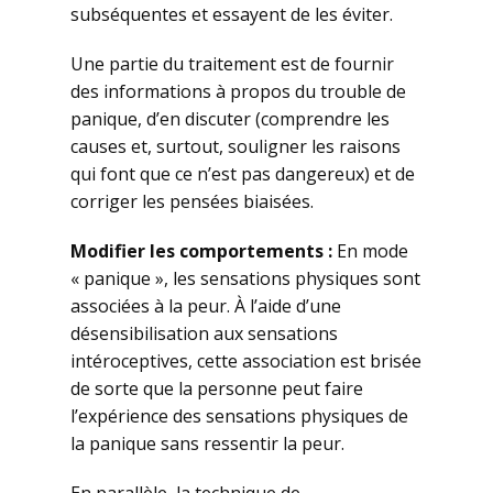
subséquentes et essayent de les éviter.
Une partie du traitement est de fournir
des informations à propos du trouble de
panique, d’en discuter (comprendre les
causes et, surtout, souligner les raisons
qui font que ce n’est pas dangereux) et de
corriger les pensées biaisées.
Modifier les comportements :
En mode
« panique », les sensations physiques sont
associées à la peur. À l’aide d’une
désensibilisation aux sensations
intéroceptives, cette association est brisée
de sorte que la personne peut faire
l’expérience des sensations physiques de
la panique sans ressentir la peur.