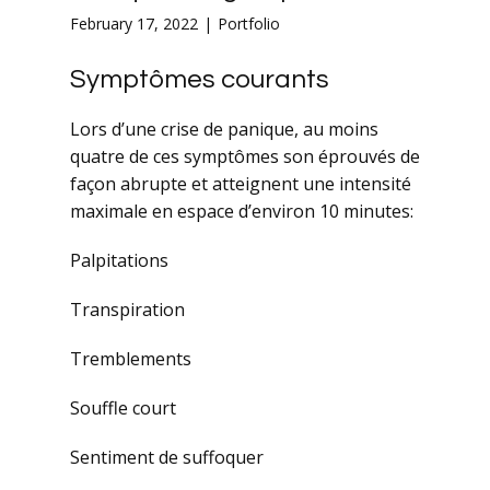
February 17, 2022
Portfolio
Symptômes courants
Lors d’une crise de panique, au moins
quatre de ces symptômes son éprouvés de
façon abrupte et atteignent une intensité
maximale en espace d’environ 10 minutes:
Palpitations
Transpiration
Tremblements
Souffle court
Sentiment de suffoquer