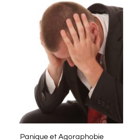
Panique et Agoraphobie