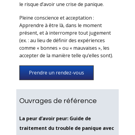
le risque d’avoir une crise de panique.
Pleine conscience et acceptation :
Apprendre à être là, dans le moment
présent, et à interrompre tout jugement
(ex. : au lieu de définir des expériences
comme « bonnes » ou « mauvaises », les
accepter de la manière telle qu’elles sont).
Prendre un rendez-vous
Ouvrages de référence
La peur d’avoir peur: Guide de
traitement du trouble de panique avec