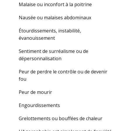
Malaise ou inconfort à la poitrine
Nausée ou malaises abdominaux
Étourdissements, instabilité,
évanouissement
Sentiment de surréalisme ou de
dépersonnalisation
Peur de perdre le contrôle ou de devenir
fou
Peur de mourir
Engourdissements
Grelottements ou bouffées de chaleur