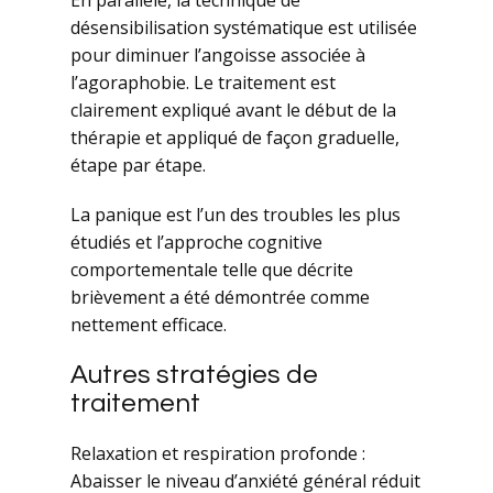
En parallèle, la technique de
désensibilisation systématique est utilisée
pour diminuer l’angoisse associée à
l’agoraphobie. Le traitement est
clairement expliqué avant le début de la
thérapie et appliqué de façon graduelle,
étape par étape.
La panique est l’un des troubles les plus
étudiés et l’approche cognitive
comportementale telle que décrite
brièvement a été démontrée comme
nettement efficace.
Autres stratégies de
traitement
Relaxation et respiration profonde :
Abaisser le niveau d’anxiété général réduit