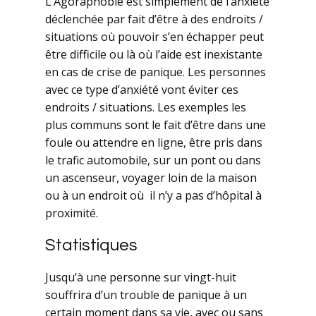
L’Agoraphobie est simplement de l’anxiété
déclenchée par fait d’être à des endroits /
situations où pouvoir s’en échapper peut
être difficile ou là où l’aide est inexistante
en cas de crise de panique. Les personnes
avec ce type d’anxiété vont éviter ces
endroits / situations. Les exemples les
plus communs sont le fait d’être dans une
foule ou attendre en ligne, être pris dans
le trafic automobile, sur un pont ou dans
un ascenseur, voyager loin de la maison
ou à un endroit où il n’y a pas d’hôpital à
proximité.
Statistiques
Jusqu’à une personne sur vingt-huit
souffrira d’un trouble de panique à un
certain moment dans sa vie, avec ou sans