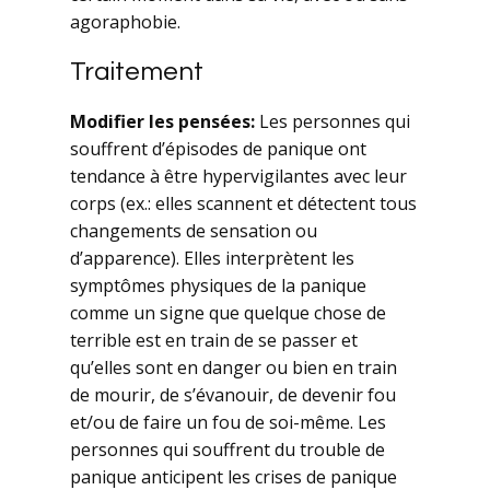
agoraphobie.
Traitement
Modifier les pensées:
Les personnes qui
souffrent d’épisodes de panique ont
tendance à être hypervigilantes avec leur
corps (ex.: elles scannent et détectent tous
changements de sensation ou
d’apparence). Elles interprètent les
symptômes physiques de la panique
comme un signe que quelque chose de
terrible est en train de se passer et
qu’elles sont en danger ou bien en train
de mourir, de s’évanouir, de devenir fou
et/ou de faire un fou de soi-même. Les
personnes qui souffrent du trouble de
panique anticipent les crises de panique