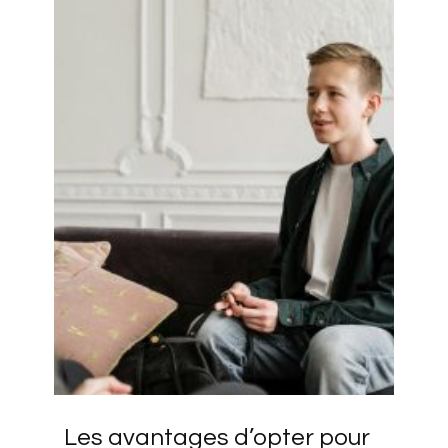
Les avantages d’opter pour