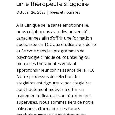
un-e thérapeute stagiaire
October 26, 2023
Idées et nouvelles
À la Clinique de la santé émotionnelle,
nous collaborons avec des universités
canadiennes afin d’offrir une formation
spécialisée en TCC aux étudiant-e-s de 2e
et 3e cycle dans les programmes de
psychologie clinique ou counseling ou
bien à des thérapeutes voulant
approfondir leur connaissance de la TCC.
Notre processus de sélection des
stagiaires est rigoureux; nos stagiaires
sont hautement motivés à offrir un
traitement efficace et sont étroitement
supervisés. Nous sommes fiers de notre
rôle dans la formation des futurs