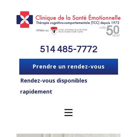
514 485-7772
Prendre un rendez-vous
Rendez-vous disponibles
rapidement