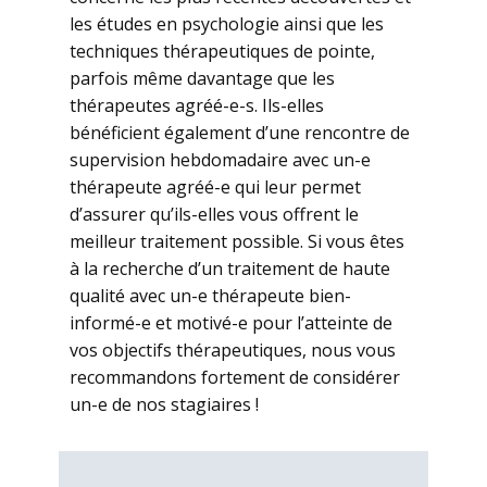
les études en psychologie ainsi que les
techniques thérapeutiques de pointe,
parfois même davantage que les
thérapeutes agréé-e-s. Ils-elles
bénéficient également d’une rencontre de
supervision hebdomadaire avec un-e
thérapeute agréé-e qui leur permet
d’assurer qu’ils-elles vous offrent le
meilleur traitement possible. Si vous êtes
à la recherche d’un traitement de haute
qualité avec un-e thérapeute bien-
informé-e et motivé-e pour l’atteinte de
vos objectifs thérapeutiques, nous vous
recommandons fortement de considérer
un-e de nos stagiaires !