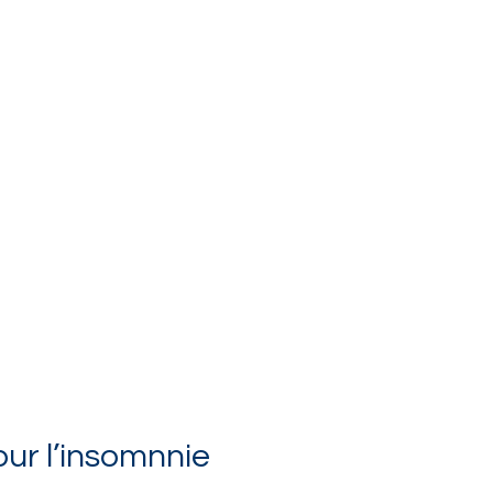
ur l’insomnnie