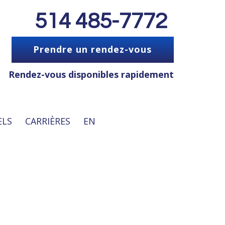
514 485-7772
Prendre un rendez-vous
Rendez-vous disponibles rapidement
ELS
CARRIÈRES
EN