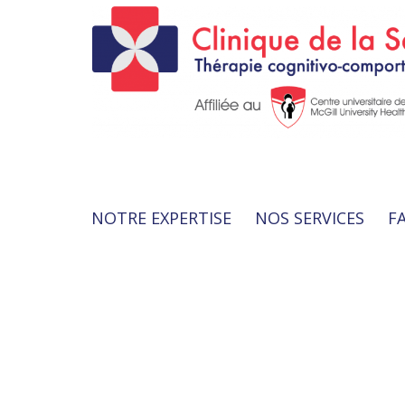
NOTRE EXPERTISE
NOS SERVICES
F