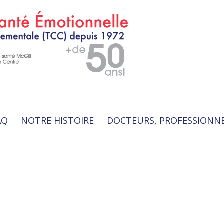
AQ
NOTRE HISTOIRE
DOCTEURS, PROFESSIONN