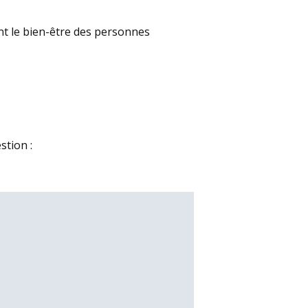
nt le bien-être des personnes
stion :