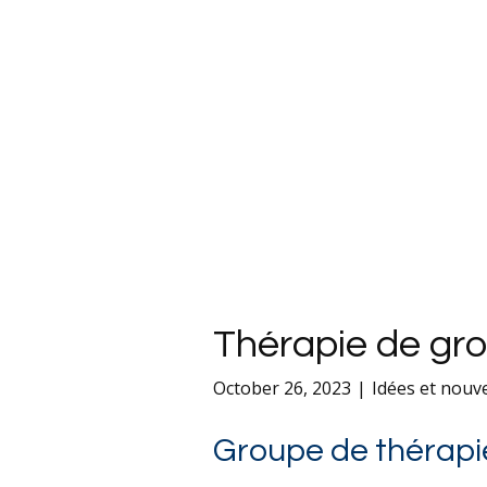
Thérapie de gro
October 26, 2023
Idées et nouve
Groupe de thérapi