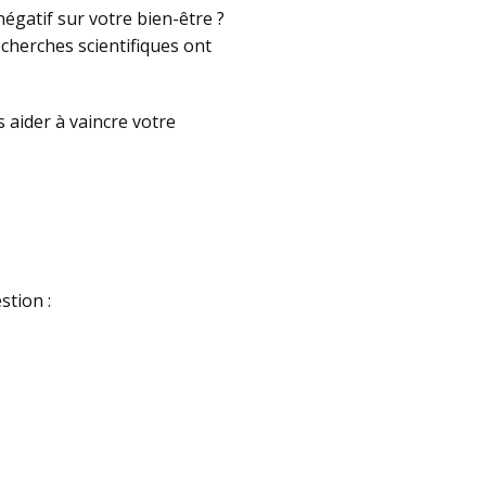
négatif sur votre bien-être ?
cherches scientifiques ont
 aider à vaincre votre
stion :